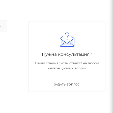
О
Нужна консультация?
Наши специалисты ответят на любой
интересующий вопрос
ЗАДАТЬ ВОПРОС