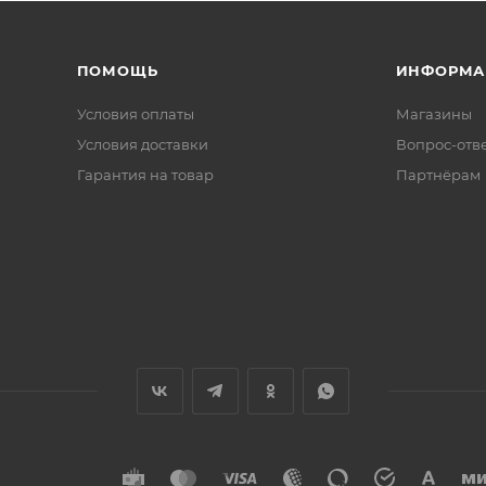
ПОМОЩЬ
ИНФОРМА
Условия оплаты
Магазины
Условия доставки
Вопрос-отв
Гарантия на товар
Партнёрам