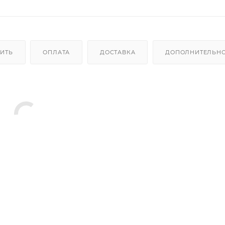
ПИТЬ
ОПЛАТА
ДОСТАВКА
ДОПОЛНИТЕЛЬН