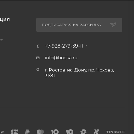
ЦИЯ
ПОДПИСАТЬСЯ НА РАССЫЛКУ
ет
+7-928-279-39-11
info@booka.ru
г. Ростов-на-Дону, пр. Чехова,
31/81