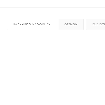
НАЛИЧИЕ В МАГАЗИНАХ
ОТЗЫВЫ
КАК КУ