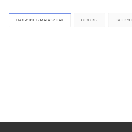
НАЛИЧИЕ В МАГАЗИНАХ
ОТЗЫВЫ
КАК КУ