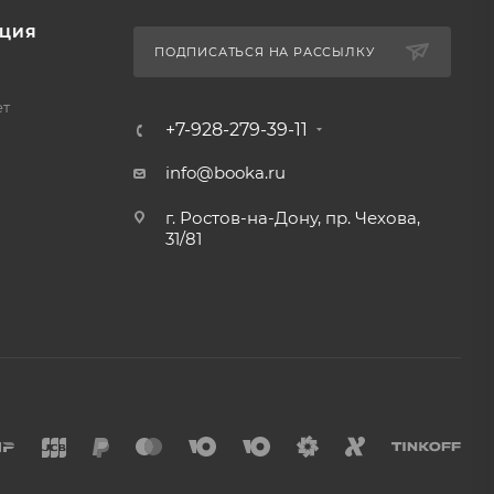
ЦИЯ
ПОДПИСАТЬСЯ НА РАССЫЛКУ
ет
+7-928-279-39-11
info@booka.ru
г. Ростов-на-Дону, пр. Чехова,
31/81