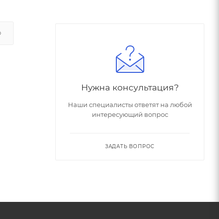
О
Нужна консультация?
Наши специалисты ответят на любой
интересующий вопрос
ЗАДАТЬ ВОПРОС