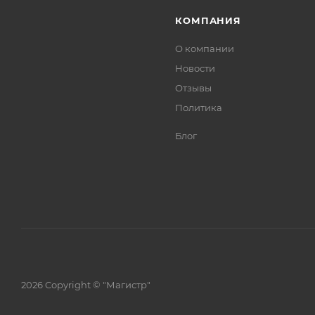
КОМПАНИЯ
О компании
Новости
Отзывы
Политика
Блог
2026 Copyright © "Магистр"