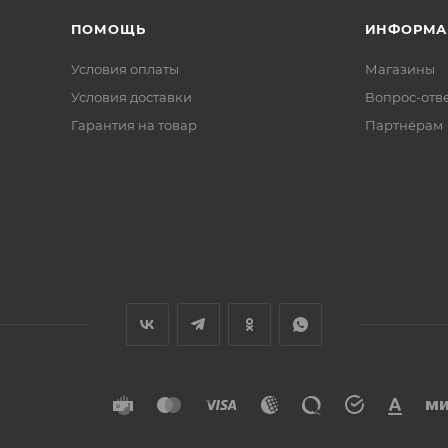
ПОМОЩЬ
ИНФОРМА
Условия оплаты
Магазины
Условия доставки
Вопрос-отв
Гарантия на товар
Партнёрам