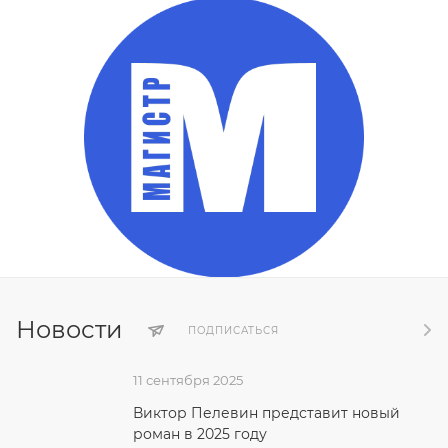
Новости
ПОДПИСАТЬСЯ
11 сентября 2025
Виктор Пелевин представит новый
роман в 2025 году