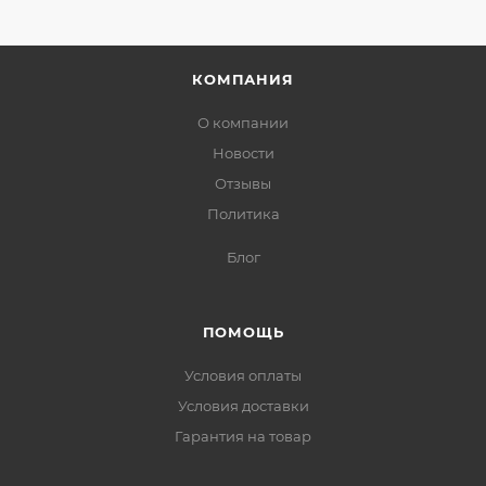
КОМПАНИЯ
О компании
Новости
Отзывы
Политика
Блог
ПОМОЩЬ
Условия оплаты
Условия доставки
Гарантия на товар