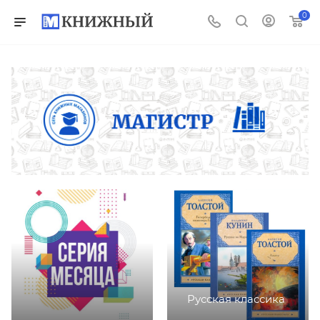
0
Русская классика