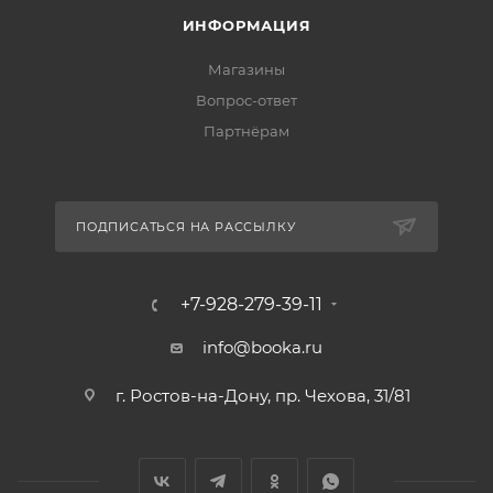
ИНФОРМАЦИЯ
Магазины
Вопрос-ответ
Партнёрам
ПОДПИСАТЬСЯ НА РАССЫЛКУ
+7-928-279-39-11
info@booka.ru
г. Ростов-на-Дону, пр. Чехова, 31/81