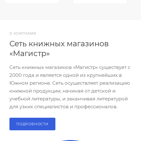
О КОМПАНИИ
Сеть книжных магазинов
«Магистр»
Сеть книжных магазинов «Магистр» существует с
2000 года и является одной из крупнейших в
Южном регионе. Сеть осуществляет реализацию
книжной продукции, начиная от детской и
учебной литературы, и заканчивая литературой
для узких специалистов и профессионалов.
ПОДРОБНОСТИ