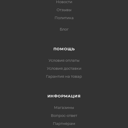
Новости
Отзывы
Политика
Блог
ПОМОЩЬ
Условия оплаты
Условия доставки
Гарантия на товар
ИНФОРМАЦИЯ
Магазины
Вопрос-ответ
Партнёрам