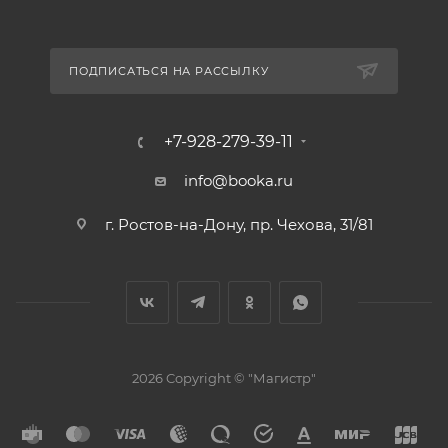
ПОДПИСАТЬСЯ НА РАССЫЛКУ
+7-928-279-39-11
info@booka.ru
г. Ростов-на-Дону, пр. Чехова, 31/81
2026 Copyright © "Магистр"