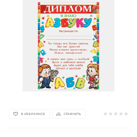
В ИЗБРАННОЕ
СРАВНИТЬ