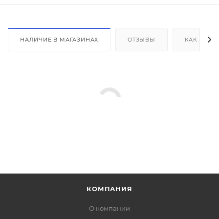
НАЛИЧИЕ В МАГАЗИНАХ
ОТЗЫВЫ
КАК КУПИ
КОМПАНИЯ
О компании