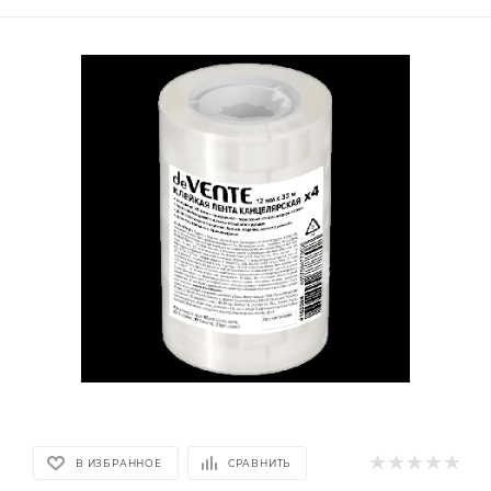
В ИЗБРАННОЕ
СРАВНИТЬ