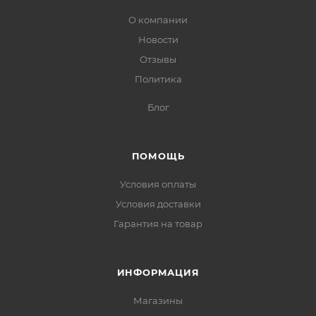
О компании
Новости
Отзывы
Политика
Блог
ПОМОЩЬ
Условия оплаты
Условия доставки
Гарантия на товар
ИНФОРМАЦИЯ
Магазины