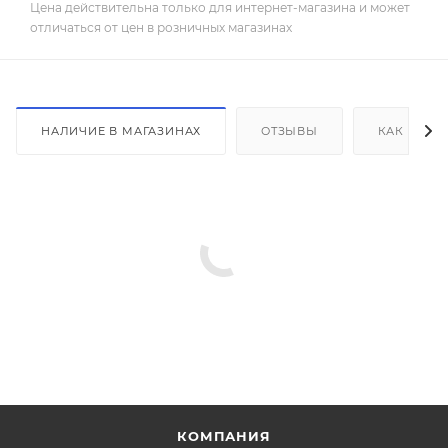
Цена действительна только для интернет-магазина и может
отличаться от цен в розничных магазинах
НАЛИЧИЕ В МАГАЗИНАХ
ОТЗЫВЫ
КАК КУПИ
КОМПАНИЯ