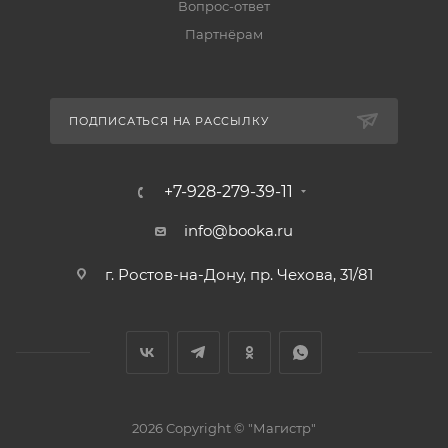
Вопрос-ответ
Партнёрам
ПОДПИСАТЬСЯ НА РАССЫЛКУ
+7-928-279-39-11
info@booka.ru
г. Ростов-на-Дону, пр. Чехова, 31/81
2026 Copyright © "Магистр"