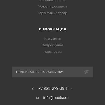
Условия доставки
Гарантия на товар
ИНФОРМАЦИЯ
Магазины
Вопрос-ответ
Партнёрам
ПОДПИСАТЬСЯ НА РАССЫЛКУ
+7-928-279-39-11
info@booka.ru