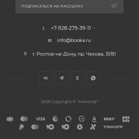
ПОДПИСАТЬСЯ НА РАССЫЛКУ
+7-928-279-39-11
info@booka.ru
г. Ростов-на-Дону, пр. Чехова, 31/81
2026 Copyright © "Магистр"