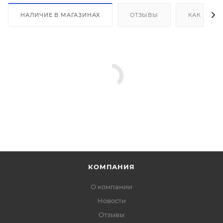
НАЛИЧИЕ В МАГАЗИНАХ
ОТЗЫВЫ
КАК КУПИ
КОМПАНИЯ
О компании
Новости
Отзывы