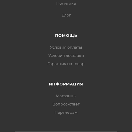
Политика
Блог
ПОМОЩЬ
Условия оплаты
Условия доставки
Гарантия на товар
ИНФОРМАЦИЯ
Магазины
Вопрос-ответ
Партнёрам