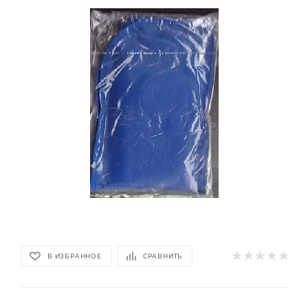
В ИЗБРАННОЕ
СРАВНИТЬ