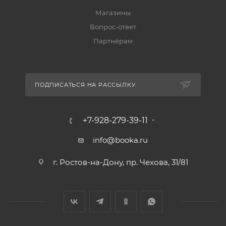
Магазины
Вопрос-ответ
Партнёрам
ПОДПИСАТЬСЯ НА РАССЫЛКУ
+7-928-279-39-11
info@booka.ru
г. Ростов-на-Дону, пр. Чехова, 31/81