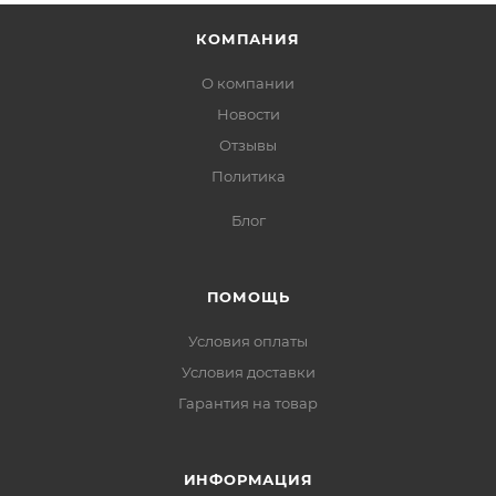
КОМПАНИЯ
О компании
Новости
Отзывы
Политика
Блог
ПОМОЩЬ
Условия оплаты
Условия доставки
Гарантия на товар
ИНФОРМАЦИЯ