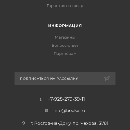
Гарантия на товар
ИНФОРМАЦИЯ
Магазины
Вопрос-ответ
Партнёрам
ПОДПИСАТЬСЯ НА РАССЫЛКУ
+7-928-279-39-11
info@booka.ru
г. Ростов-на-Дону, пр. Чехова, 31/81