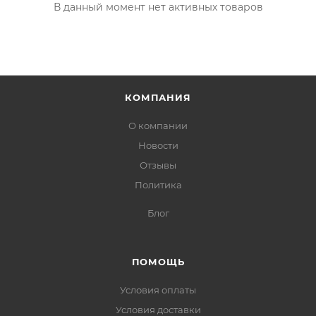
В данный момент нет активных товаров
КОМПАНИЯ
О компании
Новости
Отзывы
Политика
Блог
ПОМОЩЬ
Условия оплаты
Условия доставки