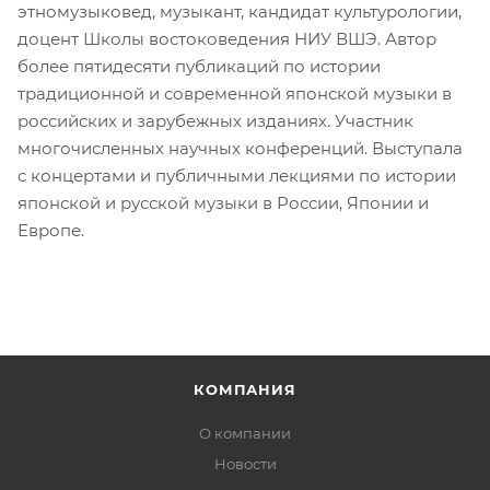
этномузыковед, музыкант, кандидат культурологии,
доцент Школы востоковедения НИУ ВШЭ. Автор
более пятидесяти публикаций по истории
традиционной и современной японской музыки в
российских и зарубежных изданиях. Участник
многочисленных научных конференций. Выступала
с концертами и публичными лекциями по истории
японской и русской музыки в России, Японии и
Европе.
КОМПАНИЯ
О компании
Новости