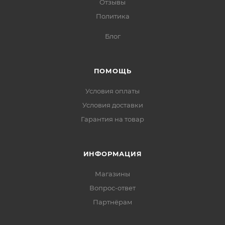
Отзывы
Политика
Блог
ПОМОЩЬ
Условия оплаты
Условия доставки
Гарантия на товар
ИНФОРМАЦИЯ
Магазины
Вопрос-ответ
Партнёрам