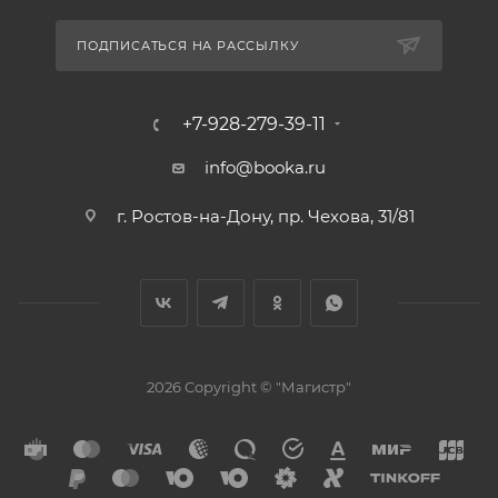
ПОДПИСАТЬСЯ НА РАССЫЛКУ
+7-928-279-39-11
info@booka.ru
г. Ростов-на-Дону, пр. Чехова, 31/81
2026 Copyright © "Магистр"