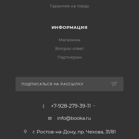
Гарантия на товар
ИНФОРМАЦИЯ
Магазины
Вопрос-ответ
Партнёрам
ПОДПИСАТЬСЯ НА РАССЫЛКУ
+7-928-279-39-11
info@booka.ru
г. Ростов-на-Дону, пр. Чехова, 31/81