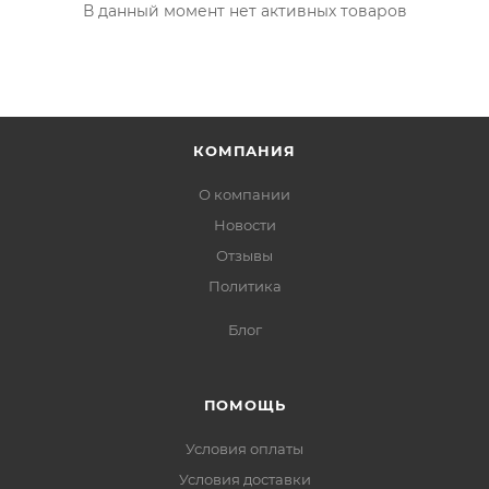
В данный момент нет активных товаров
КОМПАНИЯ
О компании
Новости
Отзывы
Политика
Блог
ПОМОЩЬ
Условия оплаты
Условия доставки