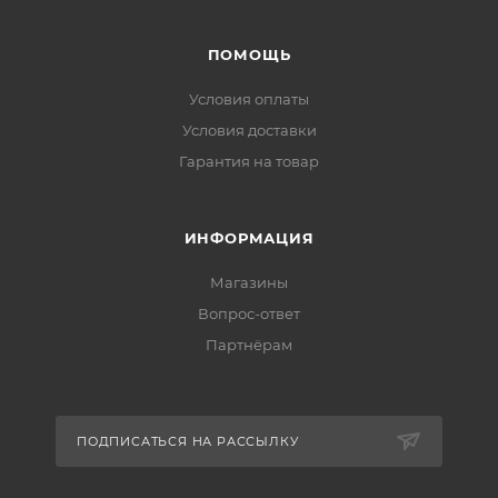
ПОМОЩЬ
Условия оплаты
Условия доставки
Гарантия на товар
ИНФОРМАЦИЯ
Магазины
Вопрос-ответ
Партнёрам
ПОДПИСАТЬСЯ НА РАССЫЛКУ