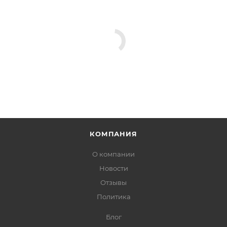
КОМПАНИЯ
О компании
Новости
Отзывы
Политика
Блог