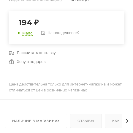
194
₽
Нашли дешевле?
Мало
Рассчитать доставку
Хочу в подарок
Цена действительна только для интернет-магазина и может
отличаться от цен в розничных магазинах
НАЛИЧИЕ В МАГАЗИНАХ
ОТЗЫВЫ
КАК КУПИ