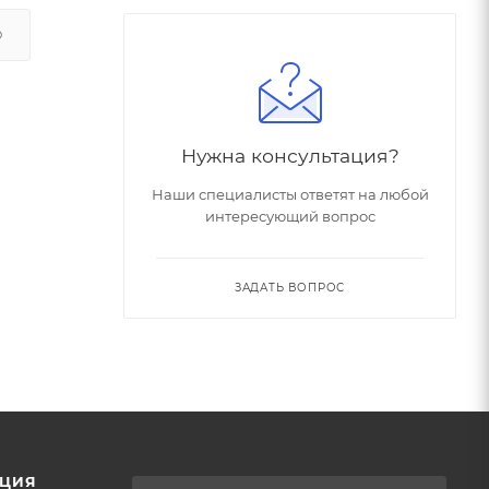
О
Нужна консультация?
Наши специалисты ответят на любой
интересующий вопрос
ЗАДАТЬ ВОПРОС
ЦИЯ