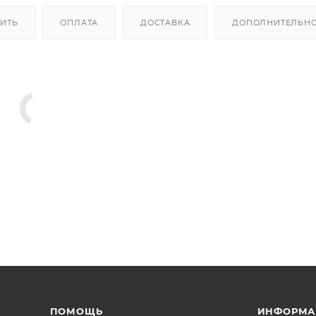
ПИТЬ
ОПЛАТА
ДОСТАВКА
ДОПОЛНИТЕЛЬН
ПОМОЩЬ
ИНФОРМА