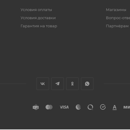
Условия оплаты
Магазины
Условия доставки
Вопрос-отв
Гарантия на товар
Партнёрам