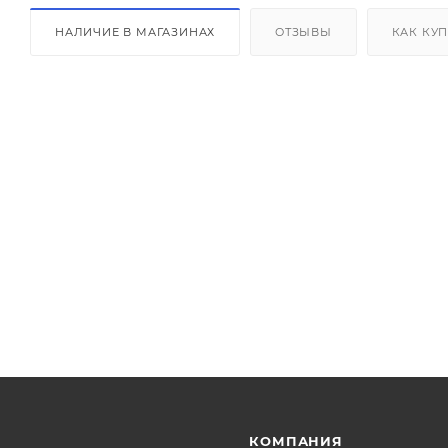
НАЛИЧИЕ В МАГАЗИНАХ
ОТЗЫВЫ
КАК КУ
КОМПАНИЯ