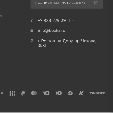
ПОДПИСАТЬСЯ НА РАССЫЛКУ
ет
+7-928-279-39-11
info@booka.ru
г. Ростов-на-Дону, пр. Чехова,
31/81