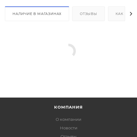
НАЛИЧИЕ В МАГАЗИНАХ
ОТЗЫВЫ
КАК КУПИ
КОМПАНИЯ
О компании
Новости
Отзывы