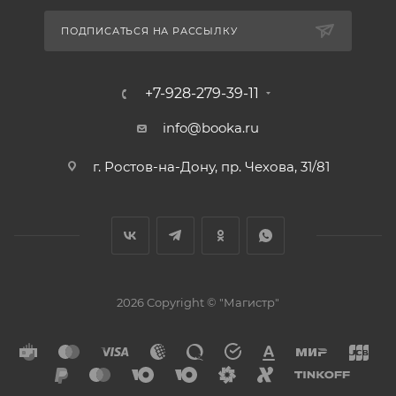
ПОДПИСАТЬСЯ НА РАССЫЛКУ
+7-928-279-39-11
info@booka.ru
г. Ростов-на-Дону, пр. Чехова, 31/81
2026 Copyright © "Магистр"