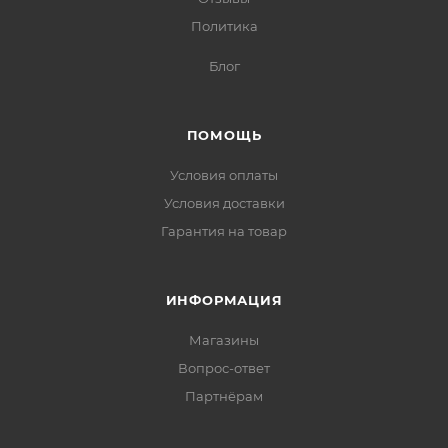
Политика
Блог
ПОМОЩЬ
Условия оплаты
Условия доставки
Гарантия на товар
ИНФОРМАЦИЯ
Магазины
Вопрос-ответ
Партнёрам