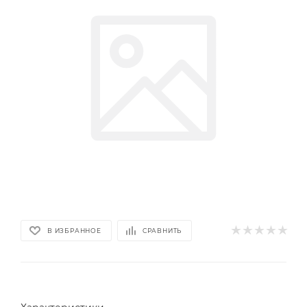
В ИЗБРАННОЕ
СРАВНИТЬ