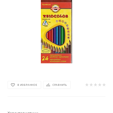
В ИЗБРАННОЕ
СРАВНИТЬ