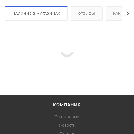
НАЛИЧИЕ В МАГАЗИНАХ
ОТЗЫВЫ
КАК КУПИ
КОМПАНИЯ
О компании
Новости
Отзывы