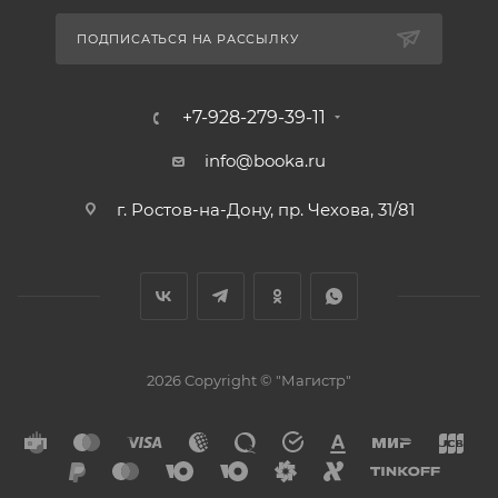
ПОДПИСАТЬСЯ НА РАССЫЛКУ
+7-928-279-39-11
info@booka.ru
г. Ростов-на-Дону, пр. Чехова, 31/81
2026 Copyright © "Магистр"