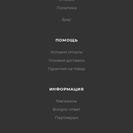
Политика
Блог
ПОМОЩЬ
Условия оплаты
Условия доставки
Гарантия на товар
ИНФОРМАЦИЯ
Магазины
Вопрос-ответ
Партнёрам