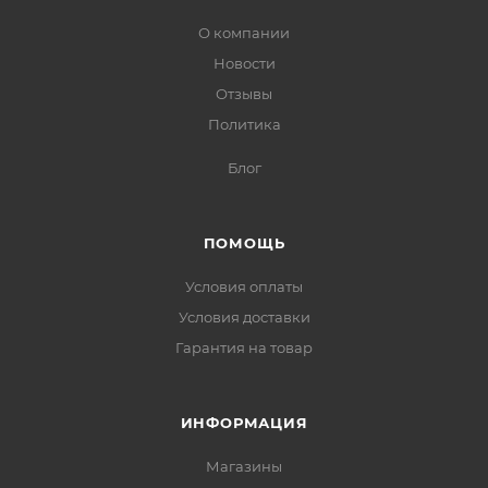
О компании
Новости
Отзывы
Политика
Блог
ПОМОЩЬ
Условия оплаты
Условия доставки
Гарантия на товар
ИНФОРМАЦИЯ
Магазины