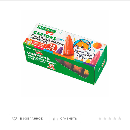
В ИЗБРАННОЕ
СРАВНИТЬ