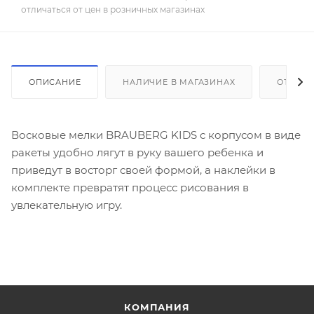
отличаться от цен в розничных магазинах
ОПИСАНИЕ
НАЛИЧИЕ В МАГАЗИНАХ
ОТЗЫВ
Восковые мелки BRAUBERG KIDS с корпусом в виде
ракеты удобно лягут в руку вашего ребенка и
приведут в восторг своей формой, а наклейки в
комплекте превратят процесс рисования в
увлекательную игру.
КОМПАНИЯ