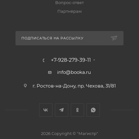
Вопрос-ответ
Партнёрам
ПОДПИСАТЬСЯ НА РАССЫЛКУ
+7-928-279-39-11
info@booka.ru
г. Ростов-на-Дону, пр. Чехова, 31/81
2026 Copyright © "Магистр"