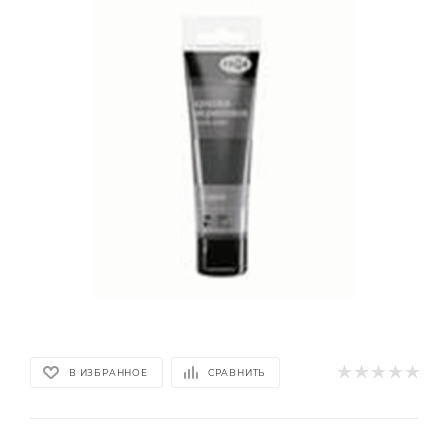
В ИЗБРАННОЕ
СРАВНИТЬ