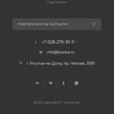
Партнёрам
ПОДПИСАТЬСЯ НА РАССЫЛКУ
+7-928-279-39-11
info@booka.ru
г. Ростов-на-Дону, пр. Чехова, 31/81
2026 Copyright © "Магистр"