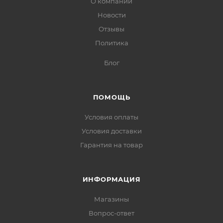
О компании
Новости
Отзывы
Политика
Блог
ПОМОЩЬ
Условия оплаты
Условия доставки
Гарантия на товар
ИНФОРМАЦИЯ
Магазины
Вопрос-ответ