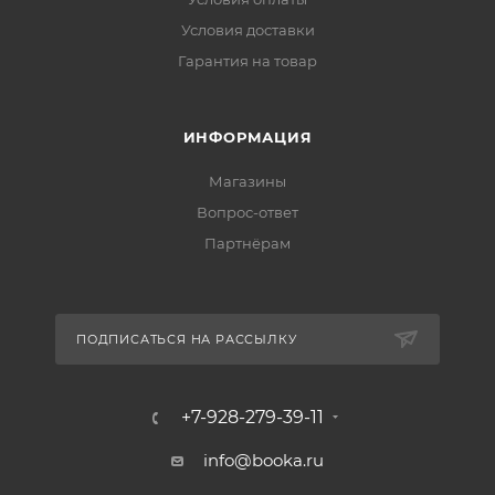
Условия доставки
Гарантия на товар
ИНФОРМАЦИЯ
Магазины
Вопрос-ответ
Партнёрам
ПОДПИСАТЬСЯ НА РАССЫЛКУ
+7-928-279-39-11
info@booka.ru