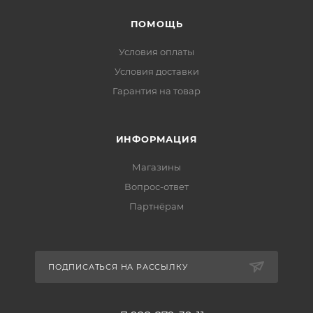
ПОМОЩЬ
Условия оплаты
Условия доставки
Гарантия на товар
ИНФОРМАЦИЯ
Магазины
Вопрос-ответ
Партнёрам
ПОДПИСАТЬСЯ НА РАССЫЛКУ