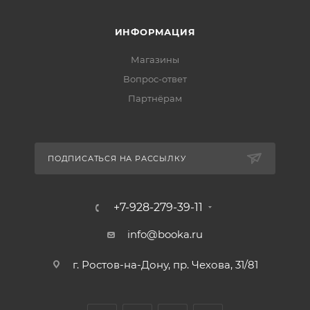
ИНФОРМАЦИЯ
Магазины
Вопрос-ответ
Партнёрам
ПОДПИСАТЬСЯ НА РАССЫЛКУ
+7-928-279-39-11
info@booka.ru
г. Ростов-на-Дону, пр. Чехова, 31/81