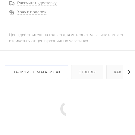
Рассчитать доставку
Хочу в подарок
Цена действительна только для интернет-магазина и может
отличаться от цен в розничных магазинах
НАЛИЧИЕ В МАГАЗИНАХ
ОТЗЫВЫ
КАК КУПИ