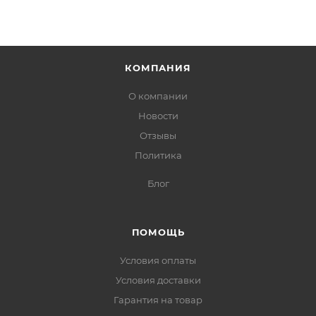
КОМПАНИЯ
О компании
Новости
Отзывы
Политика
Блог
ПОМОЩЬ
Условия оплаты
Условия доставки
Гарантия на товар