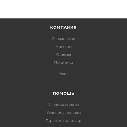
КОМПАНИЯ
О компании
Новости
Отзывы
Политика
Блог
ПОМОЩЬ
Условия оплаты
Условия доставки
Гарантия на товар