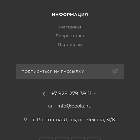
ИНФОРМАЦИЯ
Магазины
Вопрос-ответ
Партнёрам
ПОДПИСАТЬСЯ НА РАССЫЛКУ
+7-928-279-39-11
info@booka.ru
г. Ростов-на-Дону, пр. Чехова, 31/81