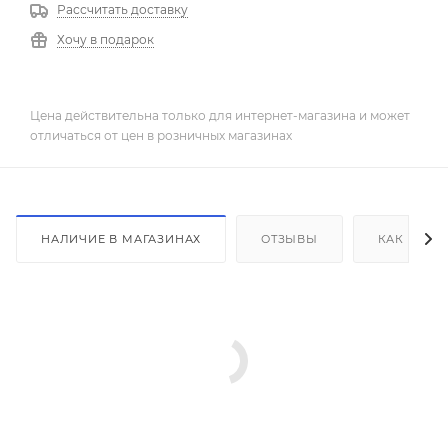
Рассчитать доставку
Хочу в подарок
Цена действительна только для интернет-магазина и может
отличаться от цен в розничных магазинах
НАЛИЧИЕ В МАГАЗИНАХ
ОТЗЫВЫ
КАК КУПИ