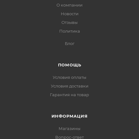
О компании
Новости
Отзывы
Политика
Блог
ПОМОЩЬ
Условия оплаты
Условия доставки
Гарантия на товар
ИНФОРМАЦИЯ
Магазины
Вопрос-ответ