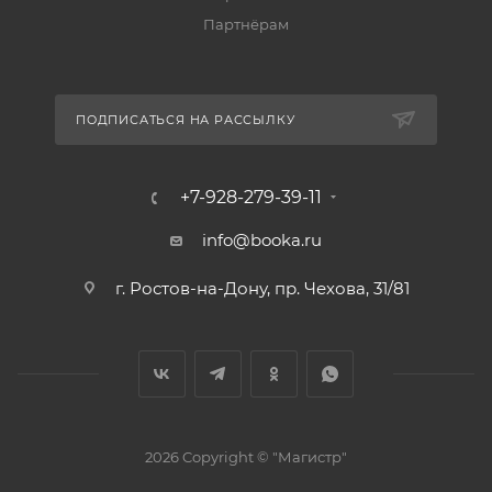
Партнёрам
ПОДПИСАТЬСЯ НА РАССЫЛКУ
+7-928-279-39-11
info@booka.ru
г. Ростов-на-Дону, пр. Чехова, 31/81
2026 Copyright © "Магистр"