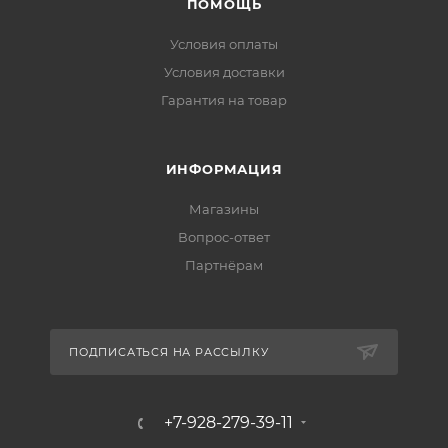
ПОМОЩЬ
Условия оплаты
Условия доставки
Гарантия на товар
ИНФОРМАЦИЯ
Магазины
Вопрос-ответ
Партнёрам
ПОДПИСАТЬСЯ НА РАССЫЛКУ
+7-928-279-39-11