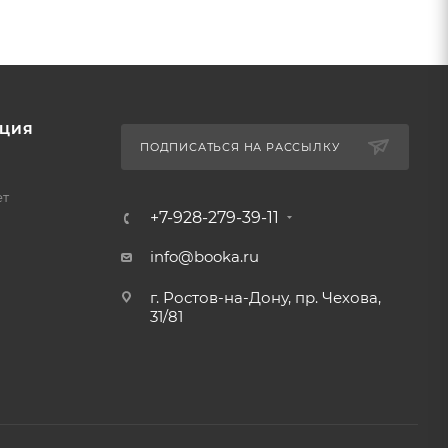
ЦИЯ
ПОДПИСАТЬСЯ НА РАССЫЛКУ
ет
+7-928-279-39-11
info@booka.ru
г. Ростов-на-Дону, пр. Чехова,
31/81