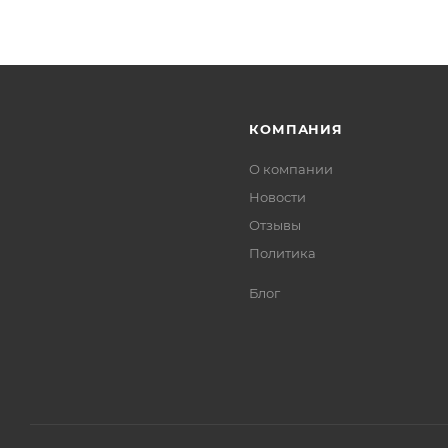
КОМПАНИЯ
О компании
Новости
Отзывы
Политика
Блог