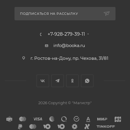
ПОДПИСАТЬСЯ НА РАССЫЛКУ
+7-928-279-39-11
info@booka.ru
г. Ростов-на-Дону, пр. Чехова, 31/81
2026 Copyright © "Магистр"