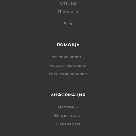
Отзывы
Политика
Блог
ПОМОЩЬ
Условия оплаты
Условия доставки
Гарантия на товар
ИНФОРМАЦИЯ
Магазины
Вопрос-ответ
Партнёрам