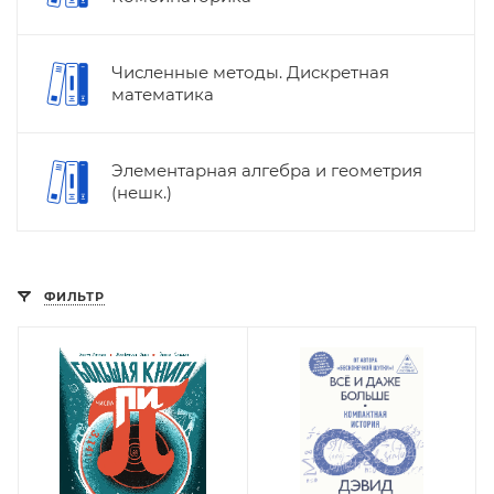
Численные методы. Дискретная
математика
Элементарная алгебра и геометрия
(нешк.)
ФИЛЬТР