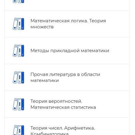
Математическая логика. Теория
множеств
Методы прикладной математики
Прочая литература в области
математики
Теория вероятностей.
Математическая статистика
Теория чисел. Арифметика.
Комбинаторика