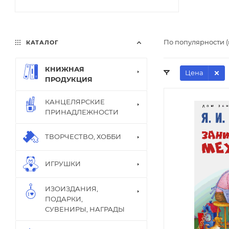
По популярности 
КАТАЛОГ
КНИЖНАЯ
Цена
ПРОДУКЦИЯ
КАНЦЕЛЯРСКИЕ
ПРИНАДЛЕЖНОСТИ
ТВОРЧЕСТВО, ХОББИ
ИГРУШКИ
ИЗОИЗДАНИЯ,
ПОДАРКИ,
СУВЕНИРЫ, НАГРАДЫ