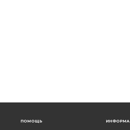
ПОМОЩЬ
ИНФОРМА