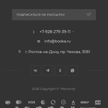
ПОДПИСАТЬСЯ НА РАССЫЛКУ
+7-928-279-39-11
info@booka.ru
г. Ростов-на-Дону, пр. Чехова, 31/81
2026 Copyright © "Магистр"