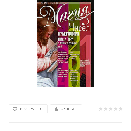
В ИЗБРАННОЕ
СРАВНИТЬ