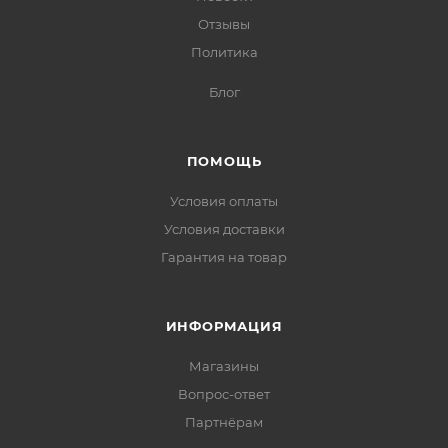
Отзывы
Политика
Блог
ПОМОЩЬ
Условия оплаты
Условия доставки
Гарантия на товар
ИНФОРМАЦИЯ
Магазины
Вопрос-ответ
Партнёрам