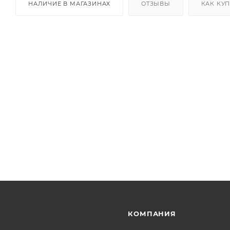
НАЛИЧИЕ В МАГАЗИНАХ
ОТЗЫВЫ
КАК КУ
КОМПАНИЯ