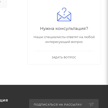
О
Нужна консультация?
Наши специалисты ответят на любой
интересующий вопрос
ЗАДАТЬ ВОПРОС
ЦИЯ
ПОДПИСАТЬСЯ НА РАССЫЛКУ