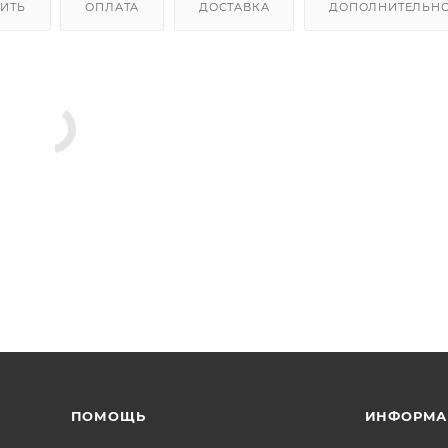
ПИТЬ
ОПЛАТА
ДОСТАВКА
ДОПОЛНИТЕЛЬН
ПОМОЩЬ
ИНФОРМА