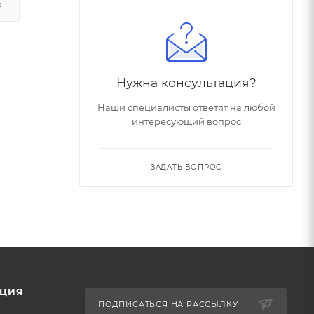
О
Нужна консультация?
Наши специалисты ответят на любой
интересующий вопрос
ЗАДАТЬ ВОПРОС
ЦИЯ
ПОДПИСАТЬСЯ НА РАССЫЛКУ