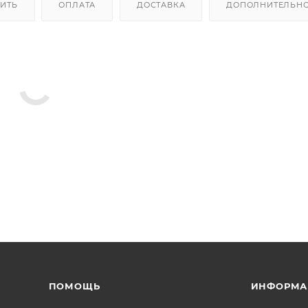
ПИТЬ
ОПЛАТА
ДОСТАВКА
ДОПОЛНИТЕЛЬН
ПОМОЩЬ
ИНФОРМА