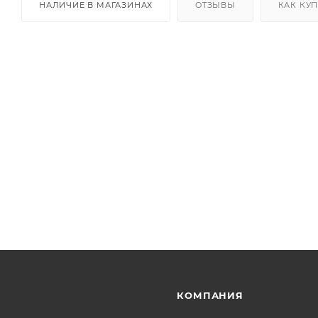
НАЛИЧИЕ В МАГАЗИНАХ
ОТЗЫВЫ
КАК КУ
КОМПАНИЯ